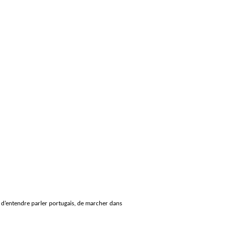
sir d’entendre parler portugais, de marcher dans