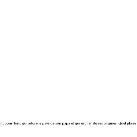
tant pour Tom, qui adore le pays de son papa et qui est fier de ses origines. Quel plai