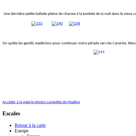
Une dernière petite ballade pleine de charme à la tombée de la nuit dans le vieux 
On quitte les gentils madériens pour continuer notre périple vers les Canaries. Résu
Accéder à la galerie photos complète de Madère
Escales
Retour à la carte
Europe