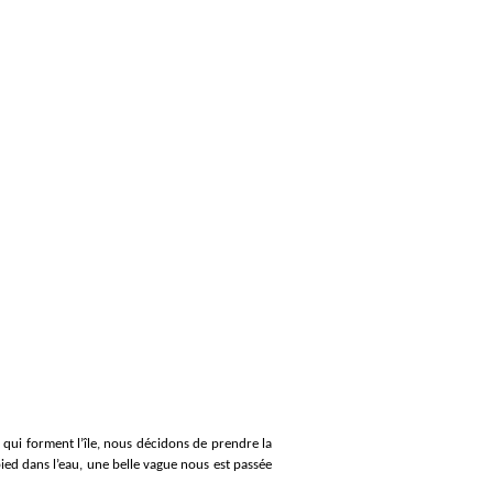
 qui forment l’île, nous décidons de prendre la
ed dans l’eau, une belle vague nous est passée